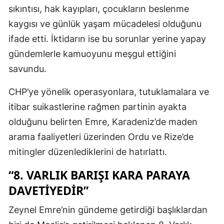
sıkıntısı, hak kayıpları, çocukların beslenme
kaygısı ve günlük yaşam mücadelesi olduğunu
ifade etti. İktidarın ise bu sorunlar yerine yapay
gündemlerle kamuoyunu meşgul ettiğini
savundu.
CHP’ye yönelik operasyonlara, tutuklamalara ve
itibar suikastlerine rağmen partinin ayakta
olduğunu belirten Emre, Karadeniz’de maden
arama faaliyetleri üzerinden Ordu ve Rize’de
mitingler düzenlediklerini de hatırlattı.
“8. VARLIK BARIŞI KARA PARAYA
DAVETIYEDIR”
Zeynel Emre’nin gündeme getirdiği başlıklardan