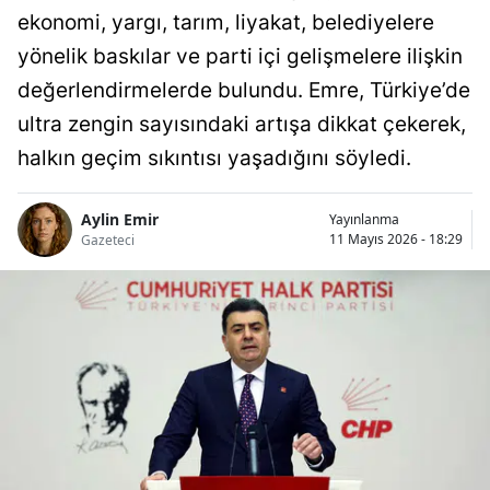
ekonomi, yargı, tarım, liyakat, belediyelere
yönelik baskılar ve parti içi gelişmelere ilişkin
değerlendirmelerde bulundu. Emre, Türkiye’de
ultra zengin sayısındaki artışa dikkat çekerek,
halkın geçim sıkıntısı yaşadığını söyledi.
Aylin Emir
Yayınlanma
11 Mayıs 2026 - 18:29
Gazeteci