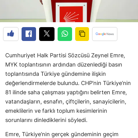
Cumhuriyet Halk Partisi Sözcüsü Zeynel Emre,
MYK toplantısının ardından düzenlediği basın
toplantısında Türkiye gündemine ilişkin
değerlendirmelerde bulundu. CHP’nin Türkiye’nin
81 ilinde saha çalışması yaptığını belirten Emre,
vatandaşların, esnafın, çiftçilerin, sanayicilerin,
emeklilerin ve farklı toplum kesimlerinin
sorunlarını dinlediklerini söyledi.
Emre, Türkiye’nin gerçek gündeminin geçim