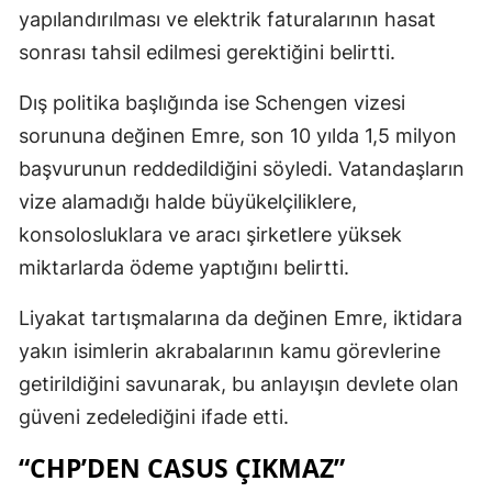
yapılandırılması ve elektrik faturalarının hasat
sonrası tahsil edilmesi gerektiğini belirtti.
Dış politika başlığında ise Schengen vizesi
sorununa değinen Emre, son 10 yılda 1,5 milyon
başvurunun reddedildiğini söyledi. Vatandaşların
vize alamadığı halde büyükelçiliklere,
konsolosluklara ve aracı şirketlere yüksek
miktarlarda ödeme yaptığını belirtti.
Liyakat tartışmalarına da değinen Emre, iktidara
yakın isimlerin akrabalarının kamu görevlerine
getirildiğini savunarak, bu anlayışın devlete olan
güveni zedelediğini ifade etti.
“CHP’DEN CASUS ÇIKMAZ”