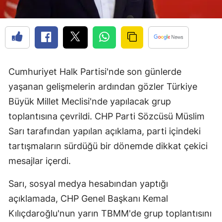
Cumhuriyet Halk Partisi'nde son günlerde
yaşanan gelişmelerin ardından gözler Türkiye
Büyük Millet Meclisi'nde yapılacak grup
toplantısına çevrildi. CHP Parti Sözcüsü Müslim
Sarı tarafından yapılan açıklama, parti içindeki
tartışmaların sürdüğü bir dönemde dikkat çekici
mesajlar içerdi.
Sarı, sosyal medya hesabından yaptığı
açıklamada, CHP Genel Başkanı Kemal
Kılıçdaroğlu'nun yarın TBMM'de grup toplantısını