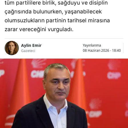
tüm partililere birlik, sağduyu ve disiplin
çağrısında bulunurken, yaşanabilecek
olumsuzlukların partinin tarihsel mirasına
zarar vereceğini vurguladı.
Aylin Emir
Yayınlanma
08 Haziran 2026 - 18:40
Gazeteci