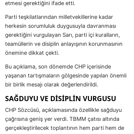
etmesi gerektiğini ifade etti.
Parti teşkilatlarından milletvekillerine kadar
herkesin sorumluluk duygusuyla davranması
gerektiğini vurgulayan Sarı, parti içi kuralların,
teamüllerin ve disiplin anlayışının korunmasının
önemine dikkat çekti.
Bu açıklama, son dönemde CHP içerisinde
yaşanan tartışmaların gölgesinde yapılan önemli
bir birlik mesajı olarak değerlendirildi.
SAĞDUYU VE DISIPLIN VURGUSU
CHP Sözcüsü, açıklamasında özellikle sağduyu
çağrısına geniş yer verdi. TBMM çatısı altında
gerçekleştirilecek toplantının hem parti hem de