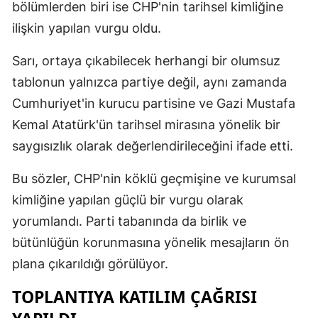
bölümlerden biri ise CHP'nin tarihsel kimliğine
ilişkin yapılan vurgu oldu.
Sarı, ortaya çıkabilecek herhangi bir olumsuz
tablonun yalnızca partiye değil, aynı zamanda
Cumhuriyet'in kurucu partisine ve Gazi Mustafa
Kemal Atatürk'ün tarihsel mirasına yönelik bir
saygısızlık olarak değerlendirileceğini ifade etti.
Bu sözler, CHP'nin köklü geçmişine ve kurumsal
kimliğine yapılan güçlü bir vurgu olarak
yorumlandı. Parti tabanında da birlik ve
bütünlüğün korunmasına yönelik mesajların ön
plana çıkarıldığı görülüyor.
TOPLANTIYA KATILIM ÇAĞRISI