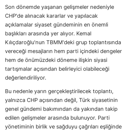
Son dönemde yaşanan gelişmeler nedeniyle
CHP'de alınacak kararlar ve yapılacak
açıklamalar siyaset gündeminin en önemli
başlıkları arasında yer alıyor. Kemal
Kılıçdaroğlu'nun TBMM'deki grup toplantısında
vereceği mesajların hem parti içindeki dengeler
hem de önümüzdeki döneme ilişkin siyasi
tartışmalar açısından belirleyici olabileceği
değerlendiriliyor.
Bu nedenle yarın gerçekleştirilecek toplantı,
yalnızca CHP açısından değil, Türk siyasetinin
genel gündemi bakımından da yakından takip
edilen gelişmeler arasında bulunuyor. Parti
yönetiminin birlik ve sağduyu çağrıları eşliğinde