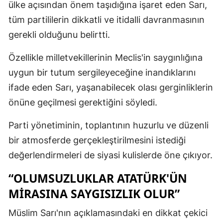
ülke açısından önem taşıdığına işaret eden Sarı,
tüm partililerin dikkatli ve itidalli davranmasının
gerekli olduğunu belirtti.
Özellikle milletvekillerinin Meclis'in saygınlığına
uygun bir tutum sergileyeceğine inandıklarını
ifade eden Sarı, yaşanabilecek olası gerginliklerin
önüne geçilmesi gerektiğini söyledi.
Parti yönetiminin, toplantının huzurlu ve düzenli
bir atmosferde gerçekleştirilmesini istediği
değerlendirmeleri de siyasi kulislerde öne çıkıyor.
“OLUMSUZLUKLAR ATATÜRK'ÜN
MIRASINA SAYGISIZLIK OLUR”
Müslim Sarı'nın açıklamasındaki en dikkat çekici