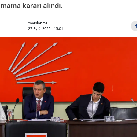
ılmama kararı alındı.
Yayınlanma
27 Eylül 2025 - 15:01