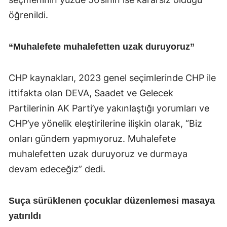
öğrenildi.
“Muhalefete muhalefetten uzak duruyoruz”
CHP kaynakları, 2023 genel seçimlerinde CHP ile
ittifakta olan DEVA, Saadet ve Gelecek
Partilerinin AK Parti’ye yakınlaştığı yorumları ve
CHP’ye yönelik eleştirilerine ilişkin olarak, “Biz
onları gündem yapmıyoruz. Muhalefete
muhalefetten uzak duruyoruz ve durmaya
devam edeceğiz” dedi.
Suça sürüklenen çocuklar düzenlemesi masaya
yatırıldı