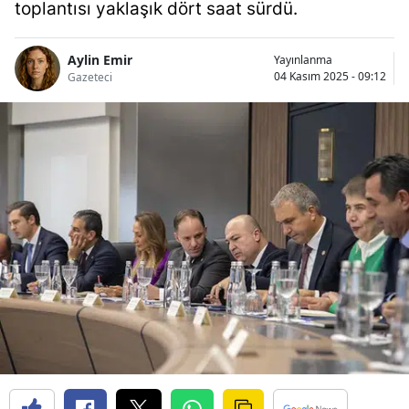
toplantısı yaklaşık dört saat sürdü.
Aylin Emir
Yayınlanma
04 Kasım 2025 - 09:12
Gazeteci