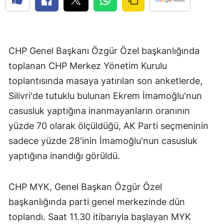
CHP Genel Başkanı Özgür Özel başkanlığında
toplanan CHP Merkez Yönetim Kurulu
toplantısında masaya yatırılan son anketlerde,
Silivri'de tutuklu bulunan Ekrem İmamoğlu'nun
casusluk yaptığına inanmayanların oranının
yüzde 70 olarak ölçüldüğü, AK Parti seçmeninin
sadece yüzde 28'inin İmamoğlu'nun casusluk
yaptığına inandığı görüldü.
CHP MYK, Genel Başkan Özgür Özel
başkanlığında parti genel merkezinde dün
toplandı. Saat 11.30 itibarıyla başlayan MYK