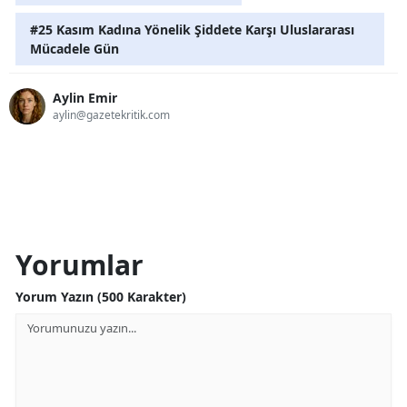
#25 Kasım Kadına Yönelik Şiddete Karşı Uluslararası
Mücadele Gün
Aylin Emir
aylin@gazetekritik.com
Yorumlar
Yorum Yazın (500 Karakter)