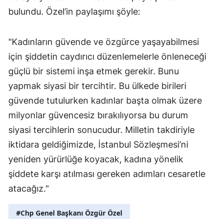
bulundu. Özel’in paylaşımı şöyle:
"Kadınların güvende ve özgürce yaşayabilmesi
için şiddetin caydırıcı düzenlemelerle önleneceği
güçlü bir sistemi inşa etmek gerekir. Bunu
yapmak siyasi bir tercihtir. Bu ülkede birileri
güvende tutulurken kadınlar başta olmak üzere
milyonlar güvencesiz bırakılıyorsa bu durum
siyasi tercihlerin sonucudur. Milletin takdiriyle
iktidara geldiğimizde, İstanbul Sözleşmesi’ni
yeniden yürürlüğe koyacak, kadına yönelik
şiddete karşı atılması gereken adımları cesaretle
atacağız."
#Chp Genel Başkanı Özgür Özel