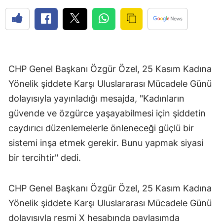
CHP Genel Başkanı Özgür Özel, 25 Kasım Kadına
Yönelik şiddete Karşı Uluslararası Mücadele Günü
dolayısıyla yayınladığı mesajda, "Kadınların
güvende ve özgürce yaşayabilmesi için şiddetin
caydırıcı düzenlemelerle önleneceği güçlü bir
sistemi inşa etmek gerekir. Bunu yapmak siyasi
bir tercihtir" dedi.
CHP Genel Başkanı Özgür Özel, 25 Kasım Kadına
Yönelik şiddete Karşı Uluslararası Mücadele Günü
dolayısıyla resmi X hesabında paylaşımda