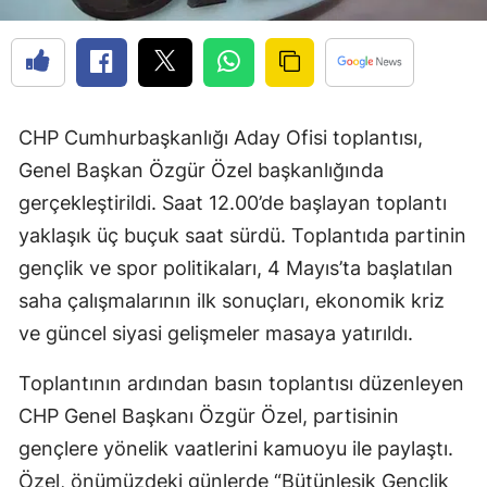
CHP Cumhurbaşkanlığı Aday Ofisi toplantısı,
Genel Başkan Özgür Özel başkanlığında
gerçekleştirildi. Saat 12.00’de başlayan toplantı
yaklaşık üç buçuk saat sürdü. Toplantıda partinin
gençlik ve spor politikaları, 4 Mayıs’ta başlatılan
saha çalışmalarının ilk sonuçları, ekonomik kriz
ve güncel siyasi gelişmeler masaya yatırıldı.
Toplantının ardından basın toplantısı düzenleyen
CHP Genel Başkanı Özgür Özel, partisinin
gençlere yönelik vaatlerini kamuoyu ile paylaştı.
Özel, önümüzdeki günlerde “Bütünleşik Gençlik