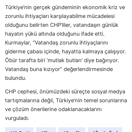
Türkiye’nin gerçek gündeminin ekonomik kriz ve
zorunlu ihtiyaçları karşılayabilme mücadelesi
olduğunu belirten CHP’liler, vatandaşın günlük
hayatın yükü altında olduğunu ifade etti.
Kurmaylar, “Vatandaş zorunlu ihtiyaçlarını
giderme çabası içinde, hayatta kalmaya çalışıyor.
Öbür tarafta biri ‘mutlak butlan’ diye bağırıyor.
Vatandaş buna kızıyor” değerlendirmesinde
bulundu.
CHP cephesi, önümüzdeki süreçte sosyal medya
tartışmalarına değil, Türkiye’nin temel sorunlarına
ve çözüm önerilerine odaklanacaklarını
vurguladı.