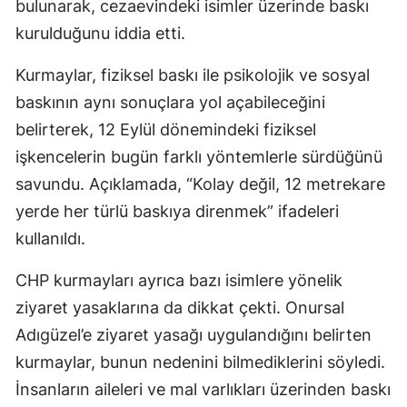
bulunarak, cezaevindeki isimler üzerinde baskı
kurulduğunu iddia etti.
Kurmaylar, fiziksel baskı ile psikolojik ve sosyal
baskının aynı sonuçlara yol açabileceğini
belirterek, 12 Eylül dönemindeki fiziksel
işkencelerin bugün farklı yöntemlerle sürdüğünü
savundu. Açıklamada, “Kolay değil, 12 metrekare
yerde her türlü baskıya direnmek” ifadeleri
kullanıldı.
CHP kurmayları ayrıca bazı isimlere yönelik
ziyaret yasaklarına da dikkat çekti. Onursal
Adıgüzel’e ziyaret yasağı uygulandığını belirten
kurmaylar, bunun nedenini bilmediklerini söyledi.
İnsanların aileleri ve mal varlıkları üzerinden baskı