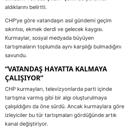
aldıklarını belirtti.
CHP’ye göre vatandaşın asıl gündemi geçim
sıkıntısı, ekmek derdi ve gelecek kaygısı.
Kurmaylar, sosyal medyada büyüyen
tartışmaların toplumda aynı karşılığı bulmadığını
savundu.
“VATANDAŞ HAYATTA KALMAYA
ÇALIŞIYOR”
CHP kurmayları, televizyonlarda parti içinde
tartışma varmış gibi bir algı oluşturulmaya
çalışıldığını da öne sürdü. Ancak kurmaylara göre
izleyiciler bu tür tartışmaları gördüğünde artık
kanal değiştiriyor.