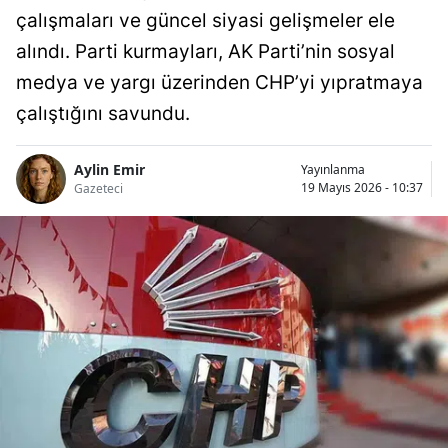
çalışmaları ve güncel siyasi gelişmeler ele
alındı. Parti kurmayları, AK Parti’nin sosyal
medya ve yargı üzerinden CHP’yi yıpratmaya
çalıştığını savundu.
Aylin Emir
Yayınlanma
19 Mayıs 2026 - 10:37
Gazeteci