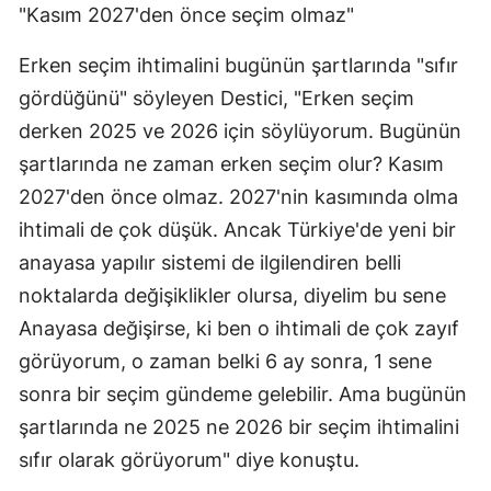
"Kasım 2027'den önce seçim olmaz"
Erken seçim ihtimalini bugünün şartlarında "sıfır
gördüğünü" söyleyen Destici, "Erken seçim
derken 2025 ve 2026 için söylüyorum. Bugünün
şartlarında ne zaman erken seçim olur? Kasım
2027'den önce olmaz. 2027'nin kasımında olma
ihtimali de çok düşük. Ancak Türkiye'de yeni bir
anayasa yapılır sistemi de ilgilendiren belli
noktalarda değişiklikler olursa, diyelim bu sene
Anayasa değişirse, ki ben o ihtimali de çok zayıf
görüyorum, o zaman belki 6 ay sonra, 1 sene
sonra bir seçim gündeme gelebilir. Ama bugünün
şartlarında ne 2025 ne 2026 bir seçim ihtimalini
sıfır olarak görüyorum" diye konuştu.