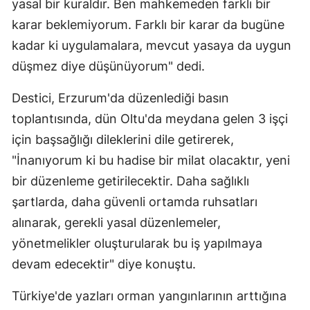
yasal bir kuraldır. Ben mahkemeden farklı bir
karar beklemiyorum. Farklı bir karar da bugüne
kadar ki uygulamalara, mevcut yasaya da uygun
düşmez diye düşünüyorum" dedi.
Destici, Erzurum'da düzenlediği basın
toplantısında, dün Oltu'da meydana gelen 3 işçi
için başsağlığı dileklerini dile getirerek,
"İnanıyorum ki bu hadise bir milat olacaktır, yeni
bir düzenleme getirilecektir. Daha sağlıklı
şartlarda, daha güvenli ortamda ruhsatları
alınarak, gerekli yasal düzenlemeler,
yönetmelikler oluşturularak bu iş yapılmaya
devam edecektir" diye konuştu.
Türkiye'de yazları orman yangınlarının arttığına