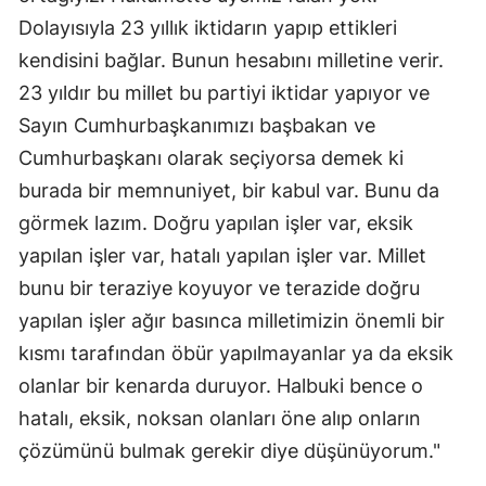
Dolayısıyla 23 yıllık iktidarın yapıp ettikleri
kendisini bağlar. Bunun hesabını milletine verir.
23 yıldır bu millet bu partiyi iktidar yapıyor ve
Sayın Cumhurbaşkanımızı başbakan ve
Cumhurbaşkanı olarak seçiyorsa demek ki
burada bir memnuniyet, bir kabul var. Bunu da
görmek lazım. Doğru yapılan işler var, eksik
yapılan işler var, hatalı yapılan işler var. Millet
bunu bir teraziye koyuyor ve terazide doğru
yapılan işler ağır basınca milletimizin önemli bir
kısmı tarafından öbür yapılmayanlar ya da eksik
olanlar bir kenarda duruyor. Halbuki bence o
hatalı, eksik, noksan olanları öne alıp onların
çözümünü bulmak gerekir diye düşünüyorum."