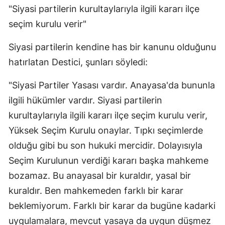
"Siyasi partilerin kurultaylarıyla ilgili kararı ilçe
seçim kurulu verir"
Siyasi partilerin kendine has bir kanunu olduğunu
hatırlatan Destici, şunları söyledi:
"Siyasi Partiler Yasası vardır. Anayasa'da bununla
ilgili hükümler vardır. Siyasi partilerin
kurultaylarıyla ilgili kararı ilçe seçim kurulu verir,
Yüksek Seçim Kurulu onaylar. Tıpkı seçimlerde
olduğu gibi bu son hukuki mercidir. Dolayısıyla
Seçim Kurulunun verdiği kararı başka mahkeme
bozamaz. Bu anayasal bir kuraldır, yasal bir
kuraldır. Ben mahkemeden farklı bir karar
beklemiyorum. Farklı bir karar da bugüne kadarki
uygulamalara, mevcut yasaya da uygun düşmez