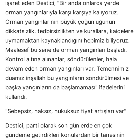
işaret eden Destici, "Bir anda onlarca yerde
orman yangınlarıyla karşı karşıya kalıyoruz.
Orman yangınlarının büyük çoğunluğunun
dikkatsizlik, tedbirsizlikten ve kurallara, kaidelere
uymamaktan kaynaklandığını hepimiz biliyoruz.
Maalesef bu sene de orman yangınları başladı.
Kontrol altına alınanlar, söndürülenler, hala
devam eden orman yangınları var. Temennimiz
duamız inşallah bu yangınların söndürülmesi ve
başka yangınların da başlamaması" ifadelerini
kullandı.
"Sebepsiz, haksız, hukuksuz fiyat artışları var"
Destici, parti olarak son günlerde en çok
gündeme getirdikleri konulardan bir tanesinin