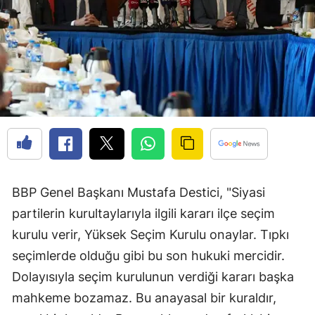
BBP Genel Başkanı Mustafa Destici, "Siyasi
partilerin kurultaylarıyla ilgili kararı ilçe seçim
kurulu verir, Yüksek Seçim Kurulu onaylar. Tıpkı
seçimlerde olduğu gibi bu son hukuki mercidir.
Dolayısıyla seçim kurulunun verdiği kararı başka
mahkeme bozamaz. Bu anayasal bir kuraldır,