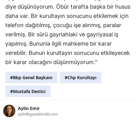
diye düşünüyorum. Öbür tarafta başka bir husus
daha var. Bir kurultayın sonucunu etkilemek için
telefon dağıtılmış, çocuğu işe alınmış, paralar
verilmiş. Bir sürü gayriahlaki ve gayriyasal iş
yapılmış. Bununla ilgili mahkeme bir karar
verebilir. Bunun kurultayın sonucunu etkileyecek
bir karar olacağını düşünmüyorum."
#Bbp Genel Başkanı
#Chp Kurultayı
#Mustafa Destici
Aylin Emir
aylin@gazetekritik.com