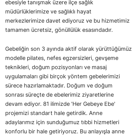
ebesiyle tanışmak üzere ilçe sağlık
müdürlüklerimize ve sağlıklı hayat
merkezlerimize davet ediyoruz ve bu hizmetimiz
tamamen ücretsiz, gönüllülük esasındadır.
Gebeliğin son 3 ayında aktif olarak yürüttüğümüz
modelle pilates, nefes egzersizleri, gevşeme
teknikleri, doğum pozisyonları ve masaj
uygulamaları gibi birçok yöntem gebelerimizi
sürece hazırlamaktadır. Doğum ve doğum
sonrası süreçte de ebelerimiz ziyaretlerine
devam ediyor. 81 ilimizde 'Her Gebeye Ebe'
projemizi standart hale getirdik. Anne
adaylarımız için sunduğumuz tıbbi hizmetleri
konforlu bir hale getiriyoruz. Bu anlayışla anne