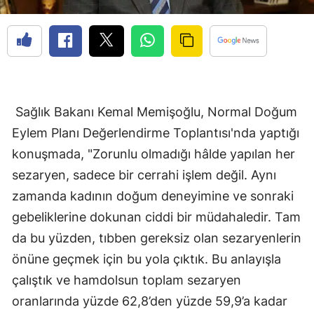
Sağlık Bakanı Kemal Memişoğlu, Normal Doğum
Eylem Planı Değerlendirme Toplantısı'nda yaptığı
konuşmada, "Zorunlu olmadığı hâlde yapılan her
sezaryen, sadece bir cerrahi işlem değil. Aynı
zamanda kadının doğum deneyimine ve sonraki
gebeliklerine dokunan ciddi bir müdahaledir. Tam
da bu yüzden, tıbben gereksiz olan sezaryenlerin
önüne geçmek için bu yola çıktık. Bu anlayışla
çalıştık ve hamdolsun toplam sezaryen
oranlarında yüzde 62,8’den yüzde 59,9’a kadar