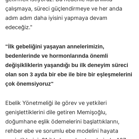
çalışmaya, süreci güçlendirmeye ve her anda
adım adım daha iyisini yapmaya devam
edeceğiz."
"İlk gebeliğini yaşayan annelerimizin,
bedenlerinde ve hormonlarında önemli
değişikliklerin yaşandığı bu ilk deneyim süreci
olan son 3 ayda bir ebe ile bire bir eşleşmelerini
çok önemsiyoruz"
Ebelik Yönetmeliği ile görev ve yetkileri
genişlettiklerini dile getiren Memişoğlu,
doğumhane eşlik ödemelerini başlattıklarını,
rehber ebe ve sorumlu ebe modelini hayata