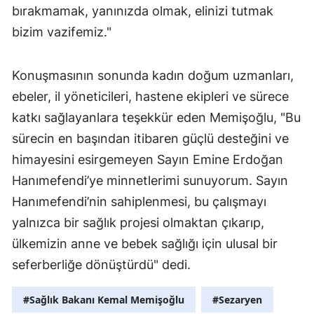
bırakmamak, yanınızda olmak, elinizi tutmak
bizim vazifemiz."
Konuşmasının sonunda kadın doğum uzmanları,
ebeler, il yöneticileri, hastene ekipleri ve sürece
katkı sağlayanlara teşekkür eden Memişoğlu, "Bu
sürecin en başından itibaren güçlü desteğini ve
himayesini esirgemeyen Sayın Emine Erdoğan
Hanımefendi’ye minnetlerimi sunuyorum. Sayın
Hanımefendi’nin sahiplenmesi, bu çalışmayı
yalnızca bir sağlık projesi olmaktan çıkarıp,
ülkemizin anne ve bebek sağlığı için ulusal bir
seferberliğe dönüştürdü" dedi.
#Sağlık Bakanı Kemal Memişoğlu
#Sezaryen