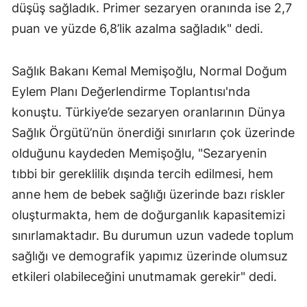
düşüş sağladık. Primer sezaryen oranında ise 2,7
puan ve yüzde 6,8’lik azalma sağladık" dedi.
Sağlık Bakanı Kemal Memişoğlu, Normal Doğum
Eylem Planı Değerlendirme Toplantısı'nda
konuştu. Türkiye’de sezaryen oranlarının Dünya
Sağlık Örgütü’nün önerdiği sınırların çok üzerinde
olduğunu kaydeden Memişoğlu, "Sezaryenin
tıbbi bir gereklilik dışında tercih edilmesi, hem
anne hem de bebek sağlığı üzerinde bazı riskler
oluşturmakta, hem de doğurganlık kapasitemizi
sınırlamaktadır. Bu durumun uzun vadede toplum
sağlığı ve demografik yapımız üzerinde olumsuz
etkileri olabileceğini unutmamak gerekir" dedi.