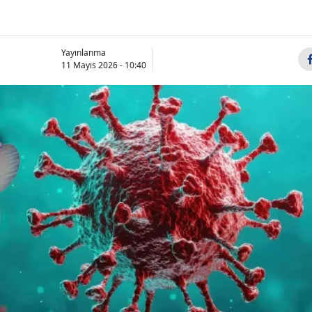
Yayınlanma
11 Mayıs 2026 - 10:40