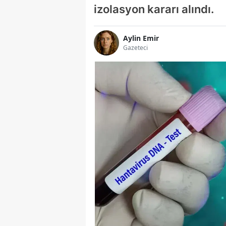
izolasyon kararı alındı.
Aylin Emir
Gazeteci