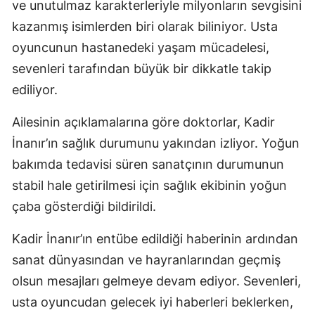
ve unutulmaz karakterleriyle milyonların sevgisini
kazanmış isimlerden biri olarak biliniyor. Usta
oyuncunun hastanedeki yaşam mücadelesi,
sevenleri tarafından büyük bir dikkatle takip
ediliyor.
Ailesinin açıklamalarına göre doktorlar, Kadir
İnanır’ın sağlık durumunu yakından izliyor. Yoğun
bakımda tedavisi süren sanatçının durumunun
stabil hale getirilmesi için sağlık ekibinin yoğun
çaba gösterdiği bildirildi.
Kadir İnanır’ın entübe edildiği haberinin ardından
sanat dünyasından ve hayranlarından geçmiş
olsun mesajları gelmeye devam ediyor. Sevenleri,
usta oyuncudan gelecek iyi haberleri beklerken,