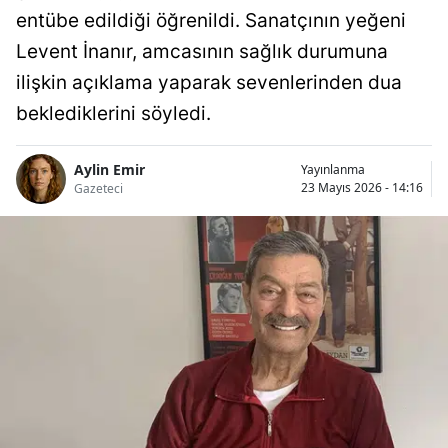
entübe edildiği öğrenildi. Sanatçının yeğeni
Levent İnanır, amcasının sağlık durumuna
ilişkin açıklama yaparak sevenlerinden dua
beklediklerini söyledi.
Aylin Emir
Yayınlanma
23 Mayıs 2026 - 14:16
Gazeteci