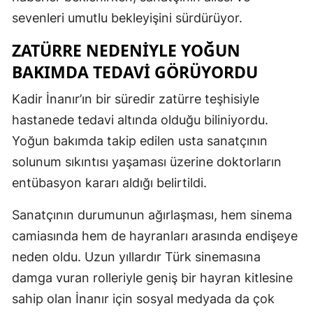
sevenleri umutlu bekleyişini sürdürüyor.
ZATÜRRE NEDENIYLE YOĞUN
BAKIMDA TEDAVI GÖRÜYORDU
Kadir İnanır’ın bir süredir zatürre teşhisiyle
hastanede tedavi altında olduğu biliniyordu.
Yoğun bakımda takip edilen usta sanatçının
solunum sıkıntısı yaşaması üzerine doktorların
entübasyon kararı aldığı belirtildi.
Sanatçının durumunun ağırlaşması, hem sinema
camiasında hem de hayranları arasında endişeye
neden oldu. Uzun yıllardır Türk sinemasına
damga vuran rolleriyle geniş bir hayran kitlesine
sahip olan İnanır için sosyal medyada da çok