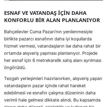
ESNAF VE VATANDAŞ İÇIN DAHA
KONFORLU BIR ALAN PLANLANIYOR
Bahçelievler Cuma Pazarı’nın yenilenmesiyle
birlikte pazarcı esnafının daha iyi koşullarda
hizmet vermesi, vatandaşların ise daha rahat bir
ortamda alışveriş yapması planlanıyor. Projede
her esnaf için 6 metrekarelik satış alanı ayrılması
öngörüldü.
Tezgah yerleşimleri hazırlanırken, alışveriş yapan
vatandaşların pazar içinde rahat hareket
edebilmesi ve esnafın çalışma düzeninin daha
verimli hale gelmesi dikkate alındı. Bu kapsamda