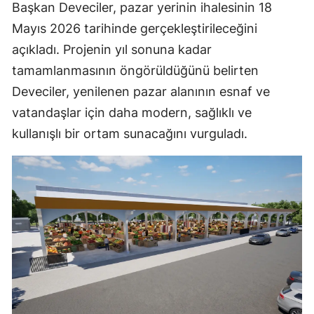
Başkan Deveciler, pazar yerinin ihalesinin 18
Mayıs 2026 tarihinde gerçekleştirileceğini
açıkladı. Projenin yıl sonuna kadar
tamamlanmasının öngörüldüğünü belirten
Deveciler, yenilenen pazar alanının esnaf ve
vatandaşlar için daha modern, sağlıklı ve
kullanışlı bir ortam sunacağını vurguladı.