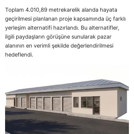
Toplam 4.010,89 metrekarelik alanda hayata
geçirilmesi planlanan proje kapsamında üç farklı
yerleşim alternatifi hazırlandı. Bu alternatifler,
ilgili paydaşların görüşüne sunularak pazar
alanının en verimli şekilde değerlendirilmesi
hedeflendi.