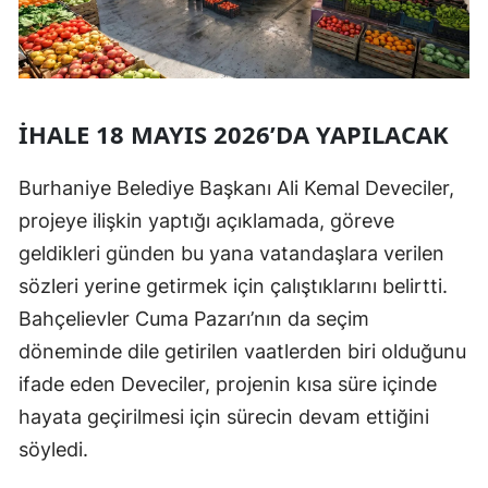
İHALE 18 MAYIS 2026’DA YAPILACAK
Burhaniye Belediye Başkanı Ali Kemal Deveciler,
projeye ilişkin yaptığı açıklamada, göreve
geldikleri günden bu yana vatandaşlara verilen
sözleri yerine getirmek için çalıştıklarını belirtti.
Bahçelievler Cuma Pazarı’nın da seçim
döneminde dile getirilen vaatlerden biri olduğunu
ifade eden Deveciler, projenin kısa süre içinde
hayata geçirilmesi için sürecin devam ettiğini
söyledi.