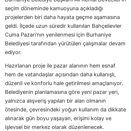
seçim döneminde kamuoyuna açıkladığı
projelerden biri daha hayata geçme aşamasına
geldi. İlçede uzun süredir kullanılan Bahçelievler
Cuma Pazarı’nın yenilenmesi için Burhaniye
Belediyesi tarafından yürütülen çalışmalar devam
ediyor.
Hazırlanan proje ile pazar alanının hem esnaf
hem de vatandaşlar açısından daha kullanışlı,
düzenli ve konforlu hale getirilmesi amaçlanıyor.
Belediyenin planlamasına göre yeni pazar yeri,
yalnızca alışveriş yapılan bir alan olmanın
ötesinde, çevresindeki yoğun kullanım da dikkate
alınarak gün boyu yaşayan, erişimi kolay ve
işlevsel bir merkez olarak düzenlenecek.