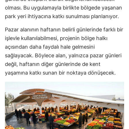
olması. Bu uygulamayla birlikte bölgede yaşanan
park yeri ihtiyacına katkı sunulması planlanıyor.
Pazar alanının haftanın belirli günlerinde farklı bir
işlevle kullanılabilmesi, projenin bölge halkı
açısından daha faydalı hale gelmesini
sağlayacak. Böylece alan, yalnızca pazar günleri
değil, haftanın diğer günlerinde de kent
yaşamına katkı sunan bir noktaya dönüşecek.