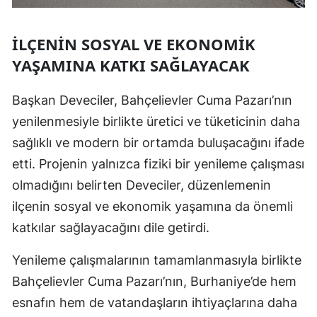
İLÇENIN SOSYAL VE EKONOMIK
YAŞAMINA KATKI SAĞLAYACAK
Başkan Deveciler, Bahçelievler Cuma Pazarı’nın
yenilenmesiyle birlikte üretici ve tüketicinin daha
sağlıklı ve modern bir ortamda buluşacağını ifade
etti. Projenin yalnızca fiziki bir yenileme çalışması
olmadığını belirten Deveciler, düzenlemenin
ilçenin sosyal ve ekonomik yaşamına da önemli
katkılar sağlayacağını dile getirdi.
Yenileme çalışmalarının tamamlanmasıyla birlikte
Bahçelievler Cuma Pazarı’nın, Burhaniye’de hem
esnafın hem de vatandaşların ihtiyaçlarına daha