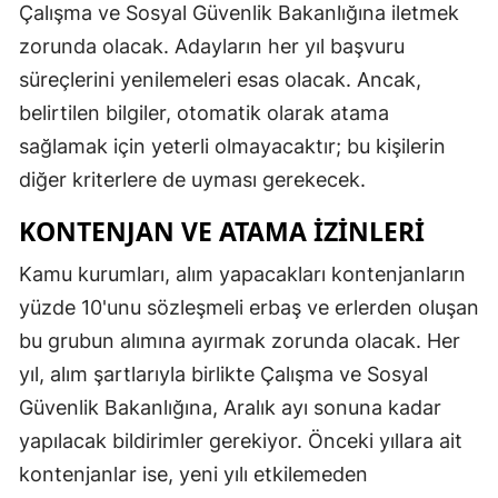
Çalışma ve Sosyal Güvenlik Bakanlığına iletmek
zorunda olacak. Adayların her yıl başvuru
süreçlerini yenilemeleri esas olacak. Ancak,
belirtilen bilgiler, otomatik olarak atama
sağlamak için yeterli olmayacaktır; bu kişilerin
diğer kriterlere de uyması gerekecek.
KONTENJAN VE ATAMA İZINLERI
Kamu kurumları, alım yapacakları kontenjanların
yüzde 10'unu sözleşmeli erbaş ve erlerden oluşan
bu grubun alımına ayırmak zorunda olacak. Her
yıl, alım şartlarıyla birlikte Çalışma ve Sosyal
Güvenlik Bakanlığına, Aralık ayı sonuna kadar
yapılacak bildirimler gerekiyor. Önceki yıllara ait
kontenjanlar ise, yeni yılı etkilemeden