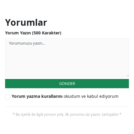
Yorumlar
Yorum Yazın (500 Karakter)
GÖNDER
Yorum yazma kurallarını
okudum ve kabul ediyorum
* Bu içerik ile ilgili yorum yok, ilk yorumu siz yazın, tartışalım *