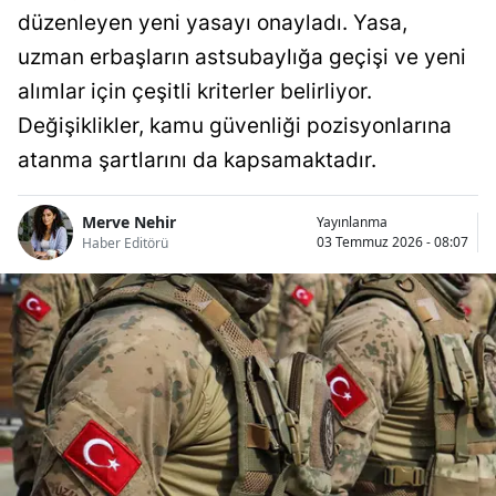
düzenleyen yeni yasayı onayladı. Yasa,
uzman erbaşların astsubaylığa geçişi ve yeni
alımlar için çeşitli kriterler belirliyor.
Değişiklikler, kamu güvenliği pozisyonlarına
atanma şartlarını da kapsamaktadır.
Merve Nehir
Yayınlanma
03 Temmuz 2026 - 08:07
Haber Editörü