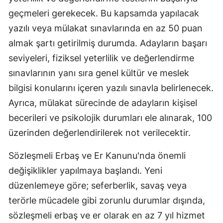
geçmeleri gerekecek. Bu kapsamda yapılacak
yazılı veya mülakat sınavlarında en az 50 puan
almak şartı getirilmiş durumda. Adayların başarı
seviyeleri, fiziksel yeterlilik ve değerlendirme
sınavlarının yanı sıra genel kültür ve meslek
bilgisi konularını içeren yazılı sınavla belirlenecek.
Ayrıca, mülakat sürecinde de adayların kişisel
becerileri ve psikolojik durumları ele alınarak, 100
üzerinden değerlendirilerek not verilecektir.
Sözleşmeli Erbaş ve Er Kanunu'nda önemli
değişiklikler yapılmaya başlandı. Yeni
düzenlemeye göre; seferberlik, savaş veya
terörle mücadele gibi zorunlu durumlar dışında,
sözleşmeli erbaş ve er olarak en az 7 yıl hizmet