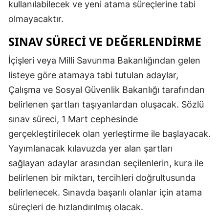
kullanılabilecek ve yeni atama süreçlerine tabi
olmayacaktır.
SINAV SÜRECI VE DEĞERLENDIRME
İçişleri veya Milli Savunma Bakanlığından gelen
listeye göre atamaya tabi tutulan adaylar,
Çalışma ve Sosyal Güvenlik Bakanlığı tarafından
belirlenen şartları taşıyanlardan oluşacak. Sözlü
sınav süreci, 1 Mart cephesinde
gerçekleştirilecek olan yerleştirme ile başlayacak.
Yayımlanacak kılavuzda yer alan şartları
sağlayan adaylar arasından seçilenlerin, kura ile
belirlenen bir miktarı, tercihleri doğrultusunda
belirlenecek. Sınavda başarılı olanlar için atama
süreçleri de hızlandırılmış olacak.