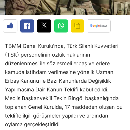
TBMM Genel Kurulu'nda, Türk Silahlı Kuvvetleri
(TSK) personelinin özlük haklarının
düzenlenmesi ile sözleşmeli erbaş ve erlere
kamuda istihdam verilmesine yönelik Uzman
Erbaş Kanunu ile Bazı Kanunlarda Değişiklik
Yapılmasına Dair Kanun Teklifi kabul edildi.
Meclis Başkanvekili Tekin Bingöl başkanlığında
toplanan Genel Kurulda, 17 maddeden oluşan bu
teklifle ilgili görüşmeler yapıldı ve ardından
oylama gerçekleştirildi.