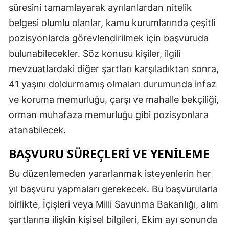
süresini tamamlayarak ayrılanlardan nitelik
belgesi olumlu olanlar, kamu kurumlarında çeşitli
pozisyonlarda görevlendirilmek için başvuruda
bulunabilecekler. Söz konusu kişiler, ilgili
mevzuatlardaki diğer şartları karşıladıktan sonra,
41 yaşını doldurmamış olmaları durumunda infaz
ve koruma memurluğu, çarşı ve mahalle bekçiliği,
orman muhafaza memurluğu gibi pozisyonlara
atanabilecek.
BAŞVURU SÜREÇLERI VE YENILEME
Bu düzenlemeden yararlanmak isteyenlerin her
yıl başvuru yapmaları gerekecek. Bu başvurularla
birlikte, İçişleri veya Milli Savunma Bakanlığı, alım
şartlarına ilişkin kişisel bilgileri, Ekim ayı sonunda