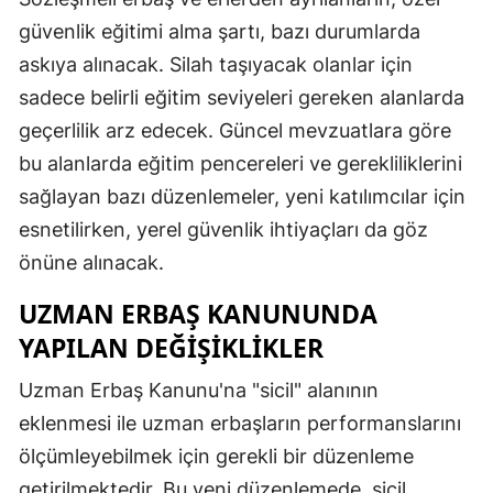
güvenlik eğitimi alma şartı, bazı durumlarda
askıya alınacak. Silah taşıyacak olanlar için
sadece belirli eğitim seviyeleri gereken alanlarda
geçerlilik arz edecek. Güncel mevzuatlara göre
bu alanlarda eğitim pencereleri ve gerekliliklerini
sağlayan bazı düzenlemeler, yeni katılımcılar için
esnetilirken, yerel güvenlik ihtiyaçları da göz
önüne alınacak.
UZMAN ERBAŞ KANUNUNDA
YAPILAN DEĞIŞIKLIKLER
Uzman Erbaş Kanunu'na "sicil" alanının
eklenmesi ile uzman erbaşların performanslarını
ölçümleyebilmek için gerekli bir düzenleme
getirilmektedir. Bu yeni düzenlemede, sicil