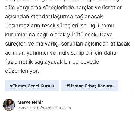
tüm yargılama süreçlerinde harçlar ve ücretler
açısından standartlaştırma sağlanacak.
Taşınmazların tescil süreçleri ise, ilgili kamu
kurumlarına bağlı olarak yürütülecek. Dava
süreçleri ve malvarlığı sorunları açısından atılacak
adımlar, yatırımcı ve mülk sahipleri için daha
fazla netlik sağlayacak bir çerçevede
düzenleniyor.
#Tbmm Genel Kurulu
#Uzman Erbaş Kanunu
Merve Nehir
mervenehirtr@gazetekritik.com