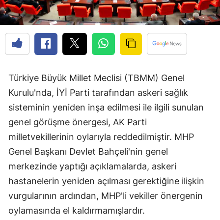
Türkiye Büyük Millet Meclisi (TBMM) Genel
Kurulu'nda, İYİ Parti tarafından askeri sağlık
sisteminin yeniden inşa edilmesi ile ilgili sunulan
genel görüşme önergesi, AK Parti
milletvekillerinin oylarıyla reddedilmiştir. MHP
Genel Başkanı Devlet Bahçeli'nin genel
merkezinde yaptığı açıklamalarda, askeri
hastanelerin yeniden açılması gerektiğine ilişkin
vurgularının ardından, MHP'li vekiller önergenin
oylamasında el kaldırmamışlardır.