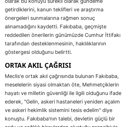
olarak bu konuyu sürekli olarak gündeme
getirdiklerini, kanun teklifleri ve araştırma
önergeleri sunmalarına rağmen sonuç
alınamadığını kaydetti. Fakıbaba, geçmişte
reddedilen önerilerin günümüzde Cumhur İttifakı
tarafından desteklenmesinin, haklılıklarının
göstergesi olduğunu belirtti.
ORTAK AKIL ÇAĞRISI
Meclis'e ortak akıl çağrısında bulunan Fakıbaba,
meselelerin siyasi olmaktan öte, Mehmetçiklerin
hayatı ve milletin güvenliği ile ilgili olduğunu ifade
ederek, "Gelin, askeri hastaneleri yeniden açalım
ve askeri hekimlik sistemini tesis edelim" diye
konuştu. Fakıbaba’nın talebi, devletin güçlü bir