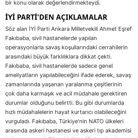
bir konu olarak değerlendirmekteydi.
İYİ PARTI'DEN AÇIKLAMALAR
Söz alan İYİ Parti Ankara Milletvekili Ahmet Eşref
Fakıbaba, sivil hastanelerde yapılan
operasyonlarla savaş koşullarındaki cerrahilerin
arasındaki büyük farklılıklara dikkat çekti.
Fakıbaba, sivil hastanelerde sadece genel
ameliyatların yapılabileceğini ifade ederek, savaş
zamanlarında yaşanan yaralanma çeşitlerinin
çok daha karmaşık ve acil müdahale gerektiren
durumlar olduğunu belirtti. Bu gibi durumlarda
hızlı müdahalelerin hayat kurtarıcı olabileceğini
vurguladı. Fakıbaba, Türkiye'nin NATO ülkeleri
arasında askeri hastanesi ve askeri tıp akademisi