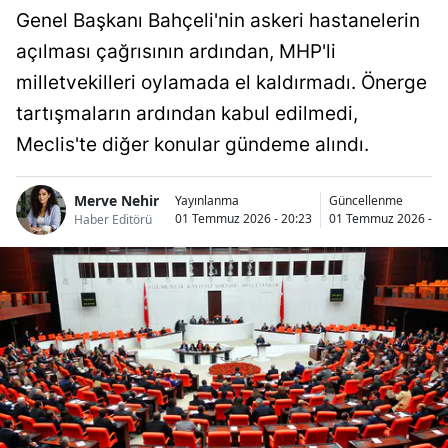
Genel Başkanı Bahçeli'nin askeri hastanelerin
açılması çağrısının ardından, MHP'li
milletvekilleri oylamada el kaldırmadı. Önerge
tartışmaların ardından kabul edilmedi,
Meclis'te diğer konular gündeme alındı.
Merve Nehir
Yayınlanma
Güncellenme
01 Temmuz 2026 - 20:23
01 Temmuz 2026 - 20
Haber Editörü