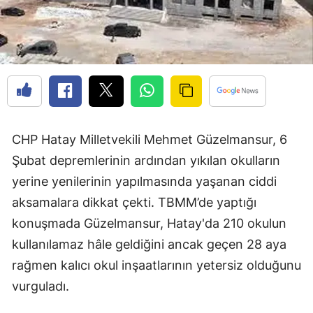
CHP Hatay Milletvekili Mehmet Güzelmansur, 6
Şubat depremlerinin ardından yıkılan okulların
yerine yenilerinin yapılmasında yaşanan ciddi
aksamalara dikkat çekti. TBMM’de yaptığı
konuşmada Güzelmansur, Hatay'da 210 okulun
kullanılamaz hâle geldiğini ancak geçen 28 aya
rağmen kalıcı okul inşaatlarının yetersiz olduğunu
vurguladı.