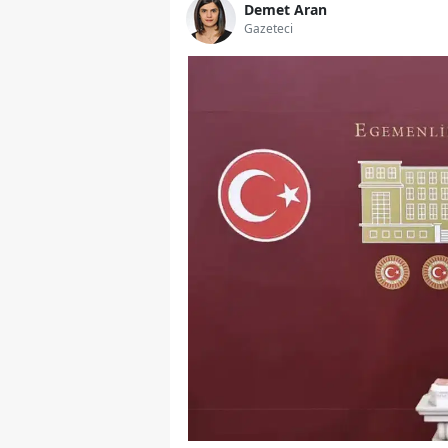
Demet Aran
Gazeteci