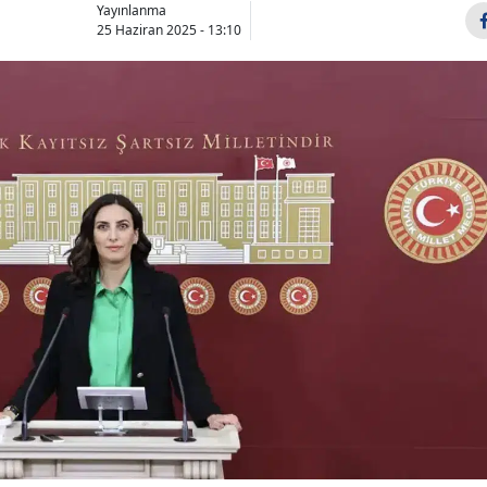
Yayınlanma
25 Haziran 2025 - 13:10