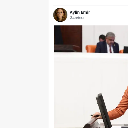
Aylin Emir
Gazeteci