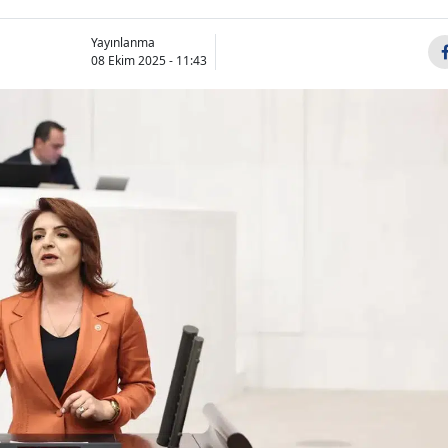
Yayınlanma
08 Ekim 2025 - 11:43