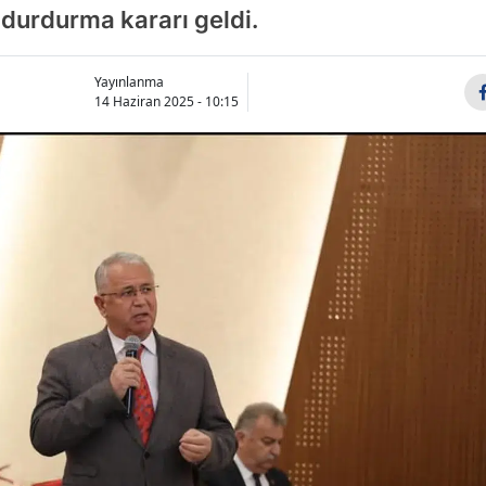
urdurma kararı geldi.
Yayınlanma
14 Haziran 2025 - 10:15