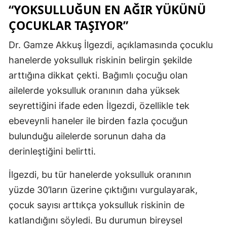
“YOKSULLUĞUN EN AĞIR YÜKÜNÜ
ÇOCUKLAR TAŞIYOR”
Dr. Gamze Akkuş İlgezdi, açıklamasında çocuklu
hanelerde yoksulluk riskinin belirgin şekilde
arttığına dikkat çekti. Bağımlı çocuğu olan
ailelerde yoksulluk oranının daha yüksek
seyrettiğini ifade eden İlgezdi, özellikle tek
ebeveynli haneler ile birden fazla çocuğun
bulunduğu ailelerde sorunun daha da
derinleştiğini belirtti.
İlgezdi, bu tür hanelerde yoksulluk oranının
yüzde 30’ların üzerine çıktığını vurgulayarak,
çocuk sayısı arttıkça yoksulluk riskinin de
katlandığını söyledi. Bu durumun bireysel