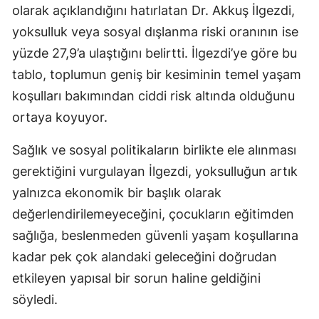
olarak açıklandığını hatırlatan Dr. Akkuş İlgezdi,
yoksulluk veya sosyal dışlanma riski oranının ise
yüzde 27,9’a ulaştığını belirtti. İlgezdi’ye göre bu
tablo, toplumun geniş bir kesiminin temel yaşam
koşulları bakımından ciddi risk altında olduğunu
ortaya koyuyor.
Sağlık ve sosyal politikaların birlikte ele alınması
gerektiğini vurgulayan İlgezdi, yoksulluğun artık
yalnızca ekonomik bir başlık olarak
değerlendirilemeyeceğini, çocukların eğitimden
sağlığa, beslenmeden güvenli yaşam koşullarına
kadar pek çok alandaki geleceğini doğrudan
etkileyen yapısal bir sorun haline geldiğini
söyledi.