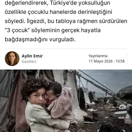
değerlendirerek, Türkiye’de yoksulluğun
özellikle çocuklu hanelerde derinleştiğini
söyledi. İlgezdi, bu tabloya rağmen sürdürülen
“3 çocuk” söyleminin gerçek hayatla
bağdaşmadığını vurguladı.
Aylin Emir
Yayınlanma
11 Mayıs 2026 - 10:58
Gazeteci