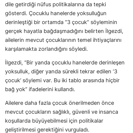
dile getirdiği nüfus politikalarına da tepki
gösterdi. Çocuklu hanelerde yoksulluğun
derinleştiği bir ortamda “3 çocuk” söyleminin
gerçek hayatla bağdaşmadığını belirten İlgezdi,
ailelerin mevcut çocuklarının temel ihtiyaçlarını
karşılamakta zorlandığını söyledi.
İlgezdi, “Bir yanda çocuklu hanelerde derinleşen
yoksulluk, diğer yanda sürekli tekrar edilen ‘3
çocuk’ söylemi var. Bu iki tablo arasında hiçbir
bağ yok” ifadelerini kullandı.
Ailelere daha fazla çocuk önerilmeden önce
mevcut çocukların sağlıklı, güvenli ve insanca
koşullarda büyüyebilmesi için politikalar
geliştirilmesi gerektiğini vurguladı.