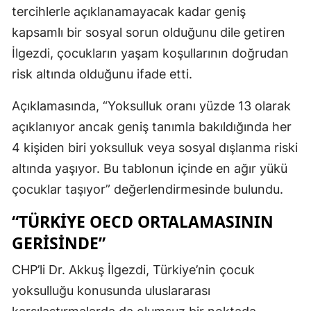
tercihlerle açıklanamayacak kadar geniş
kapsamlı bir sosyal sorun olduğunu dile getiren
İlgezdi, çocukların yaşam koşullarının doğrudan
risk altında olduğunu ifade etti.
Açıklamasında, “Yoksulluk oranı yüzde 13 olarak
açıklanıyor ancak geniş tanımla bakıldığında her
4 kişiden biri yoksulluk veya sosyal dışlanma riski
altında yaşıyor. Bu tablonun içinde en ağır yükü
çocuklar taşıyor” değerlendirmesinde bulundu.
“TÜRKIYE OECD ORTALAMASININ
GERISINDE”
CHP’li Dr. Akkuş İlgezdi, Türkiye’nin çocuk
yoksulluğu konusunda uluslararası