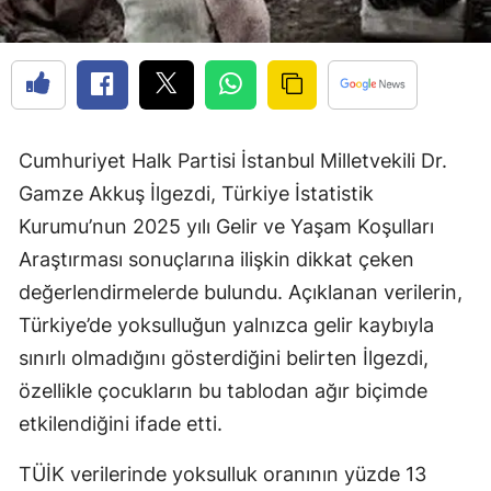
Cumhuriyet Halk Partisi İstanbul Milletvekili Dr.
Gamze Akkuş İlgezdi, Türkiye İstatistik
Kurumu’nun 2025 yılı Gelir ve Yaşam Koşulları
Araştırması sonuçlarına ilişkin dikkat çeken
değerlendirmelerde bulundu. Açıklanan verilerin,
Türkiye’de yoksulluğun yalnızca gelir kaybıyla
sınırlı olmadığını gösterdiğini belirten İlgezdi,
özellikle çocukların bu tablodan ağır biçimde
etkilendiğini ifade etti.
TÜİK verilerinde yoksulluk oranının yüzde 13