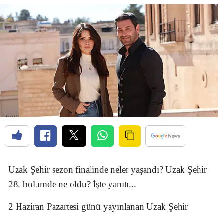
Uzak Şehir sezon finalinde neler yaşandı? Uzak Şehir
28. bölümde ne oldu? İşte yanıtı...
2 Haziran Pazartesi günü yayınlanan Uzak Şehir