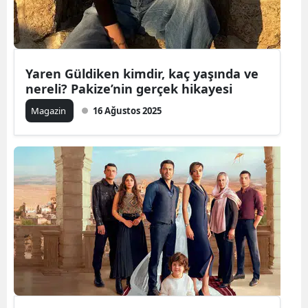
Yaren Güldiken kimdir, kaç yaşında ve
nereli? Pakize’nin gerçek hikayesi
Magazin
16 Ağustos 2025