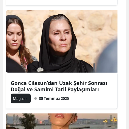
Gonca Cilasun’dan Uzak Şehir Sonrası
Doğal ve Samimi Tatil Paylaşımları
Magazin
30 Temmuz 2025