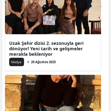
Uzak Şehir dizisi 2. sezonuyla geri
dönüyor! Yeni tarih ve gelişmeler
merakla bekleniyor
Medya
20 Ağustos 2025