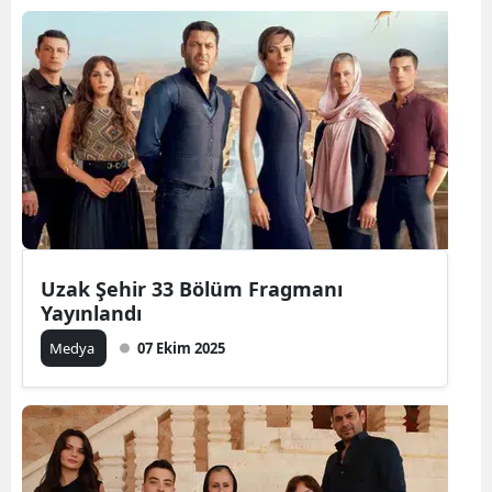
Uzak Şehir 33 Bölüm Fragmanı
Yayınlandı
Medya
07 Ekim 2025