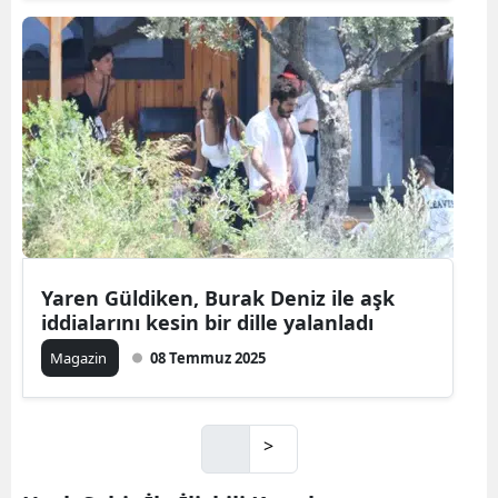
Yaren Güldiken, Burak Deniz ile aşk
iddialarını kesin bir dille yalanladı
Magazin
08 Temmuz 2025
>