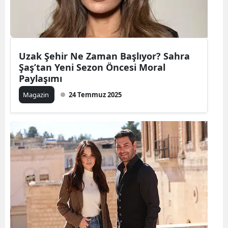
Uzak Şehir Ne Zaman Başlıyor? Sahra
Şaş’tan Yeni Sezon Öncesi Moral
Paylaşımı
Magazin
24 Temmuz 2025