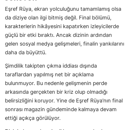
Eşref Rüya, ekran yolculuğunu tamamlamış olsa
da diziye olan ilgi bitmiş değil. Final bölümü,
karakterlerin hikâyesini kapatırken izleyicilerde
güçlü bir etki bıraktı. Ancak dizinin ardından
gelen sosyal medya gelişmeleri, finalin yankılarını
daha da büyüttü.
Şimdilik takipten çıkma iddiası dışında
taraflardan yapılmış net bir açıklama
bulunmuyor. Bu nedenle gelişmenin perde
arkasında gerçekten bir kriz olup olmadığı
belirsizliğini koruyor. Yine de Eşref Rüya’nın final
sonrası magazin gündeminde kalmaya devam
ettiği açıkça görülüyor.