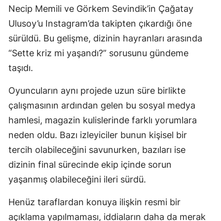
Necip Memili ve Görkem Sevindik’in Çağatay
Ulusoy’u Instagram’da takipten çıkardığı öne
sürüldü. Bu gelişme, dizinin hayranları arasında
“Sette kriz mi yaşandı?” sorusunu gündeme
taşıdı.
Oyuncuların aynı projede uzun süre birlikte
çalışmasının ardından gelen bu sosyal medya
hamlesi, magazin kulislerinde farklı yorumlara
neden oldu. Bazı izleyiciler bunun kişisel bir
tercih olabileceğini savunurken, bazıları ise
dizinin final sürecinde ekip içinde sorun
yaşanmış olabileceğini ileri sürdü.
Henüz taraflardan konuya ilişkin resmi bir
açıklama yapılmaması, iddiaların daha da merak