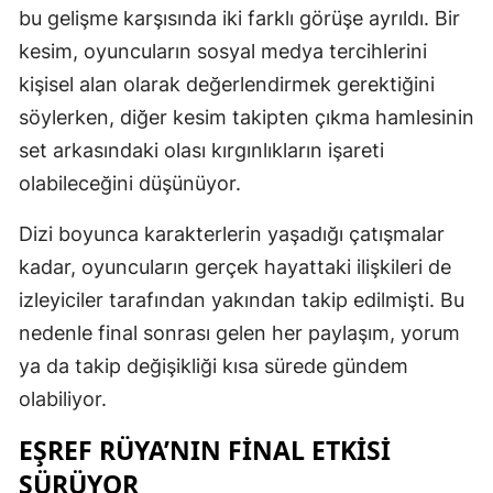
bu gelişme karşısında iki farklı görüşe ayrıldı. Bir
kesim, oyuncuların sosyal medya tercihlerini
kişisel alan olarak değerlendirmek gerektiğini
söylerken, diğer kesim takipten çıkma hamlesinin
set arkasındaki olası kırgınlıkların işareti
olabileceğini düşünüyor.
Dizi boyunca karakterlerin yaşadığı çatışmalar
kadar, oyuncuların gerçek hayattaki ilişkileri de
izleyiciler tarafından yakından takip edilmişti. Bu
nedenle final sonrası gelen her paylaşım, yorum
ya da takip değişikliği kısa sürede gündem
olabiliyor.
EŞREF RÜYA’NIN FINAL ETKISI
SÜRÜYOR