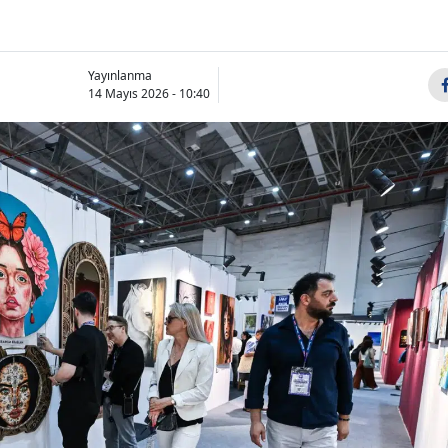
Yayınlanma
14 Mayıs 2026 - 10:40