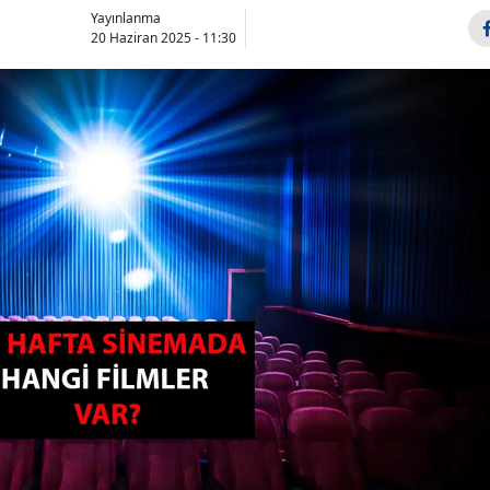
Yayınlanma
20 Haziran 2025 - 11:30