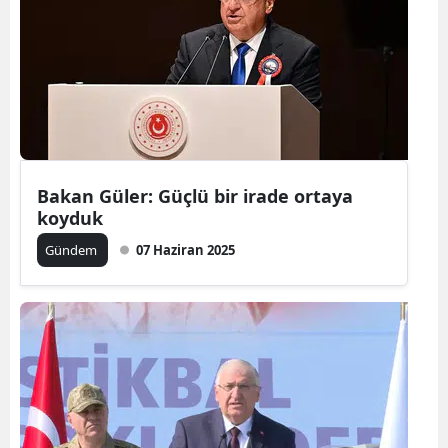
Bakan Güler: Güçlü bir irade ortaya
koyduk
Gündem
07 Haziran 2025