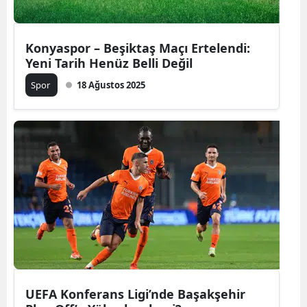
Konyaspor – Beşiktaş Maçı Ertelendi:
Yeni Tarih Henüz Belli Değil
Spor
18 Ağustos 2025
UEFA Konferans Ligi’nde Başakşehir