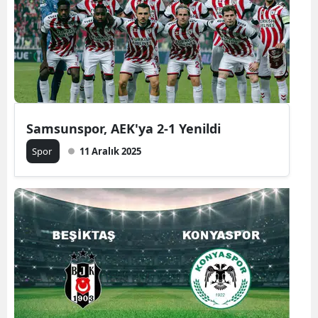
Samsunspor, AEK'ya 2-1 Yenildi
Spor
11 Aralık 2025