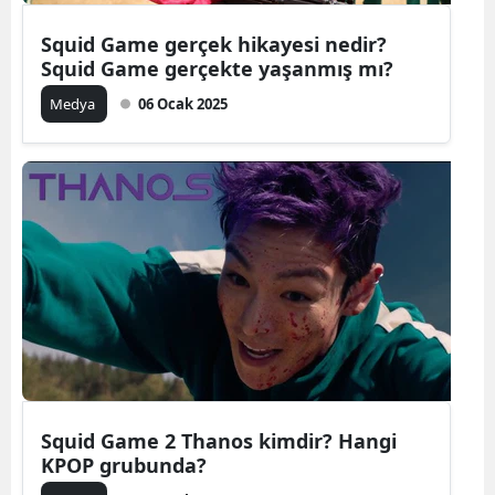
Squid Game gerçek hikayesi nedir?
Squid Game gerçekte yaşanmış mı?
Medya
06 Ocak 2025
Squid Game 2 Thanos kimdir? Hangi
KPOP grubunda?