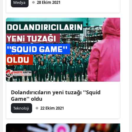
Medya
28 Ekim 2021
Dolandırıcıların yeni tuzağı ''Squid
Game'' oldu
Teknoloji
22 Ekim 2021