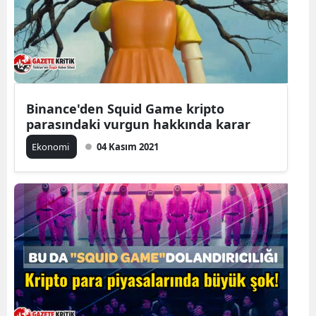
Binance'den Squid Game kripto
parasındaki vurgun hakkında karar
Ekonomi
04 Kasım 2021