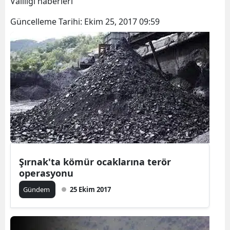
Valiliği haberleri
Güncelleme Tarihi:
Ekim 25, 2017 09:59
Şırnak'ta kömür ocaklarına terör
operasyonu
Gündem
25 Ekim 2017