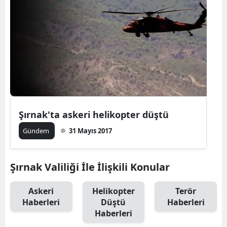
Şırnak'ta askeri helikopter düştü
Gündem
31 Mayıs 2017
Şırnak Valiliği İle İlişkili Konular
Askeri
Helikopter
Terör
Haberleri
Düştü
Haberleri
Haberleri