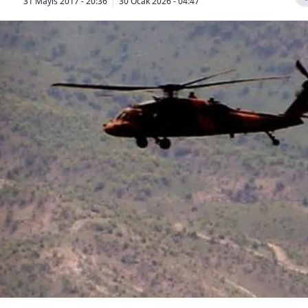
31 Mayıs 2017 - 20:36
30 Ocak 2026 - 04:47