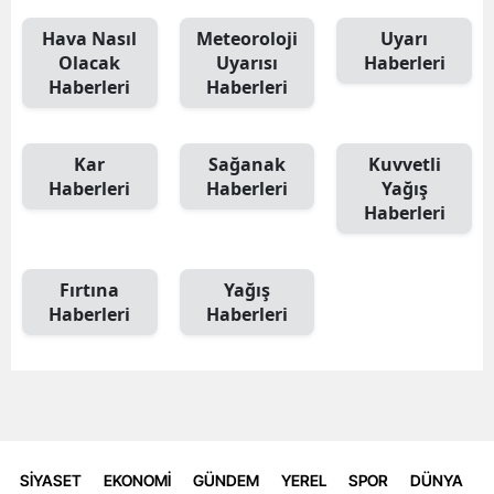
Hava Nasıl
Meteoroloji
Uyarı
Olacak
Uyarısı
Haberleri
Haberleri
Haberleri
Kar
Sağanak
Kuvvetli
Haberleri
Haberleri
Yağış
Haberleri
Fırtına
Yağış
Haberleri
Haberleri
SİYASET
EKONOMİ
GÜNDEM
YEREL
SPOR
DÜNYA