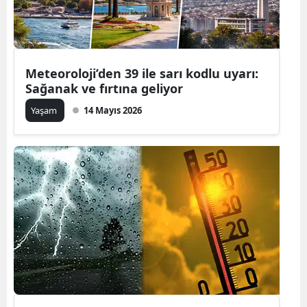
Meteoroloji’den 39 ile sarı kodlu uyarı:
Sağanak ve fırtına geliyor
Yaşam
14 Mayıs 2026