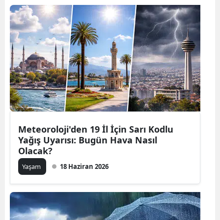
Meteoroloji'den 19 İl İçin Sarı Kodlu
Yağış Uyarısı: Bugün Hava Nasıl
Olacak?
Yaşam
18 Haziran 2026