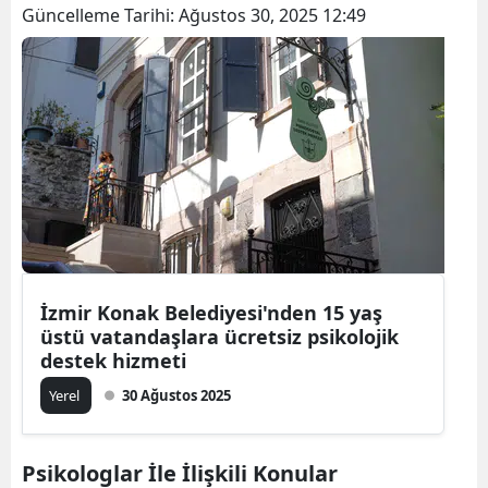
Güncelleme Tarihi:
Ağustos 30, 2025 12:49
İzmir Konak Belediyesi'nden 15 yaş
üstü vatandaşlara ücretsiz psikolojik
destek hizmeti
Yerel
30 Ağustos 2025
Psikologlar İle İlişkili Konular