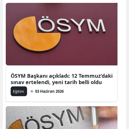
ÖSYM Başkanı açıkladı: 12 Temmuz’daki
sınav ertelendi, yeni tarih belli oldu
Eğitim
03 Haziran 2026