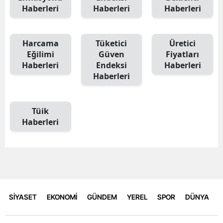
Haberleri
Haberleri
Haberleri
Harcama
Tüketici
Üretici
Eğilimi
Güven
Fiyatları
Haberleri
Endeksi
Haberleri
Haberleri
Tüik
Haberleri
SİYASET
EKONOMİ
GÜNDEM
YEREL
SPOR
DÜNYA