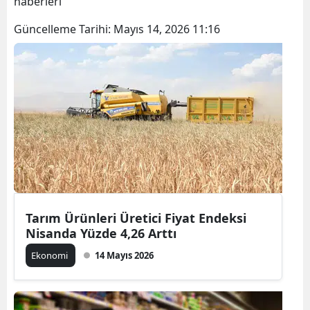
haberleri
Güncelleme Tarihi:
Mayıs 14, 2026 11:16
Tarım Ürünleri Üretici Fiyat Endeksi
Nisanda Yüzde 4,26 Arttı
Ekonomi
14 Mayıs 2026