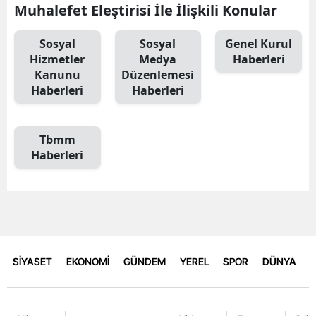
Muhalefet Eleştirisi İle İlişkili Konular
Sosyal
Sosyal
Genel Kurul
Hizmetler
Medya
Haberleri
Kanunu
Düzenlemesi
Haberleri
Haberleri
Tbmm
Haberleri
SİYASET
EKONOMİ
GÜNDEM
YEREL
SPOR
DÜNYA