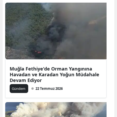
Muğla Fethiye'de Orman Yangınına
Havadan ve Karadan Yoğun Müdahale
Devam Ediyor
Gündem
22 Temmuz 2026