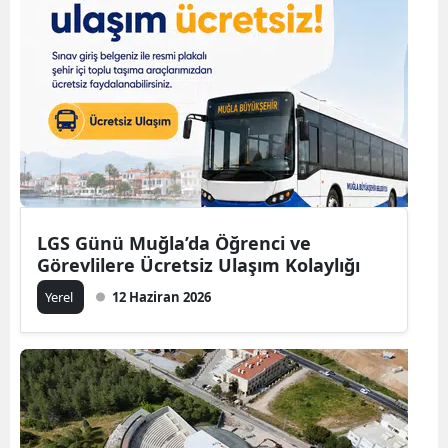
LGS Günü Muğla’da Öğrenci ve
Görevlilere Ücretsiz Ulaşım Kolaylığı
Yerel
12 Haziran 2026