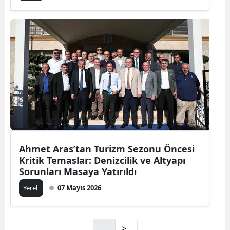
Ahmet Aras’tan Turizm Sezonu Öncesi
Kritik Temaslar: Denizcilik ve Altyapı
Sorunları Masaya Yatırıldı
Yerel
07 Mayıs 2026
>