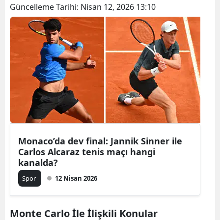
Güncelleme Tarihi:
Nisan 12, 2026 13:10
Monaco’da dev final: Jannik Sinner ile
Carlos Alcaraz tenis maçı hangi
kanalda?
Spor
12 Nisan 2026
Monte Carlo İle İlişkili Konular