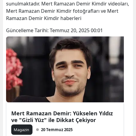
sunulmaktadır. Mert Ramazan Demir Kimdir videoları,
Mert Ramazan Demir Kimdir fotoğrafları ve Mert
Ramazan Demir Kimdir haberleri
Güncelleme Tarihi:
Temmuz 20, 2025 00:01
Mert Ramazan Demir: Yükselen Yıldız
ve "Gizli Yüz" ile Dikkat Çekiyor
Magazin
20 Temmuz 2025