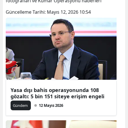
fotoğrafları ve Kumar Operasyonu haberleri
Güncelleme Tarihi:
Mayıs 12, 2026 10:54
Yasa dışı bahis operasyonunda 108
gözaltı: 5 bin 151 siteye erişim engeli
Gündem
12 Mayıs 2026