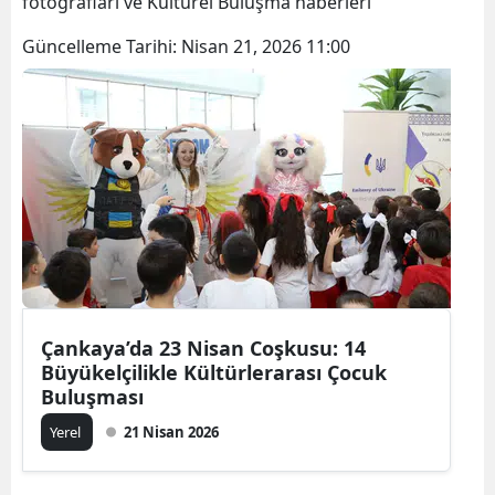
fotoğrafları ve Kültürel Buluşma haberleri
Güncelleme Tarihi:
Nisan 21, 2026 11:00
Çankaya’da 23 Nisan Coşkusu: 14
Büyükelçilikle Kültürlerarası Çocuk
Buluşması
Yerel
21 Nisan 2026