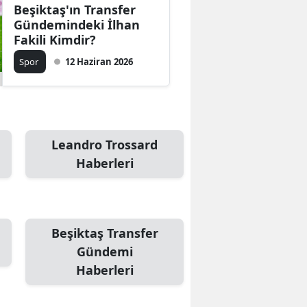
Beşiktaş'ın Transfer
Gündemindeki İlhan
Fakili Kimdir?
Spor
12 Haziran 2026
Leandro Trossard
Haberleri
Beşiktaş Transfer
Gündemi
Haberleri