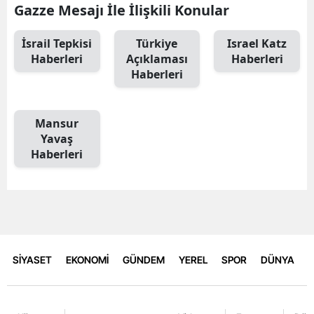
Gazze Mesajı İle İlişkili Konular
İsrail Tepkisi
Türkiye
Israel Katz
Haberleri
Açıklaması
Haberleri
Haberleri
Mansur
Yavaş
Haberleri
SİYASET
EKONOMİ
GÜNDEM
YEREL
SPOR
DÜNYA