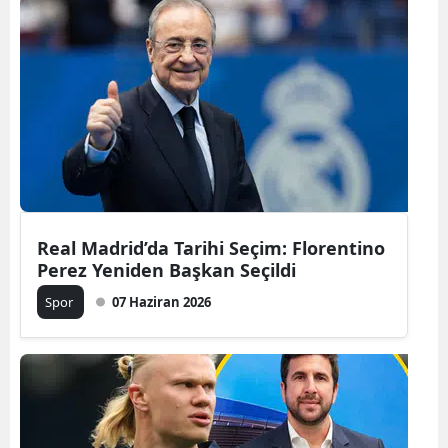
Real Madrid’da Tarihi Seçim: Florentino
Perez Yeniden Başkan Seçildi
Spor
07 Haziran 2026