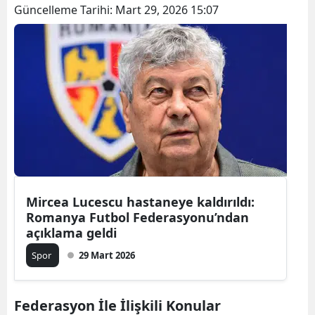
Güncelleme Tarihi:
Mart 29, 2026 15:07
Mircea Lucescu hastaneye kaldırıldı:
Romanya Futbol Federasyonu’ndan
açıklama geldi
Spor
29 Mart 2026
Federasyon İle İlişkili Konular