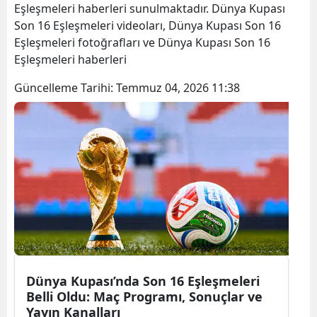
Eşleşmeleri haberleri sunulmaktadır. Dünya Kupası
Son 16 Eşleşmeleri videoları, Dünya Kupası Son 16
Eşleşmeleri fotoğrafları ve Dünya Kupası Son 16
Eşleşmeleri haberleri
Güncelleme Tarihi:
Temmuz 04, 2026 11:38
Dünya Kupası’nda Son 16 Eşleşmeleri
Belli Oldu: Maç Programı, Sonuçlar ve
Yayın Kanalları