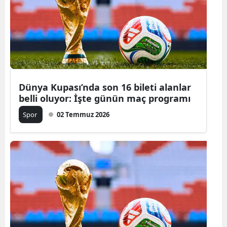
Dünya Kupası’nda son 16 bileti alanlar
belli oluyor: İşte günün maç programı
Spor
02 Temmuz 2026