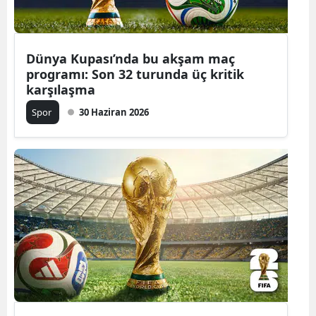
Dünya Kupası’nda bu akşam maç
programı: Son 32 turunda üç kritik
karşılaşma
Spor
30 Haziran 2026