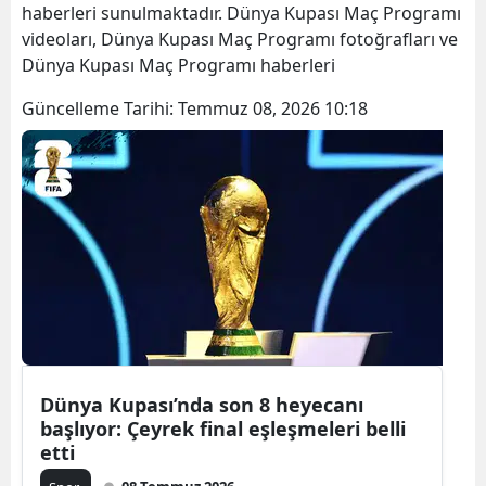
haberleri sunulmaktadır. Dünya Kupası Maç Programı
videoları, Dünya Kupası Maç Programı fotoğrafları ve
Dünya Kupası Maç Programı haberleri
Güncelleme Tarihi:
Temmuz 08, 2026 10:18
Dünya Kupası’nda son 8 heyecanı
başlıyor: Çeyrek final eşleşmeleri belli
etti