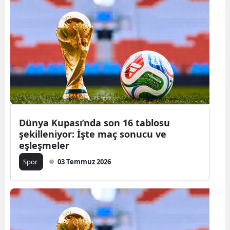
Dünya Kupası’nda son 16 tablosu
şekilleniyor: İşte maç sonucu ve
eşleşmeler
Spor
03 Temmuz 2026