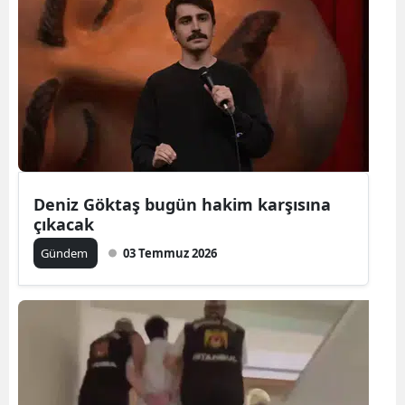
Deniz Göktaş bugün hakim karşısına
çıkacak
Gündem
03 Temmuz 2026