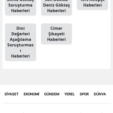
Soruşturma
Deniz Göktaş
Haberleri
Haberleri
Haberleri
Dini
Cimer
Değerleri
Şikayeti
Aşağılama
Haberleri
Soruşturmas
ı
Haberleri
SİYASET
EKONOMİ
GÜNDEM
YEREL
SPOR
DÜNYA