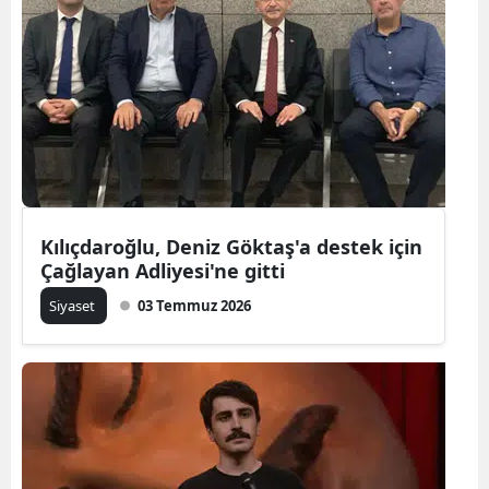
Kılıçdaroğlu, Deniz Göktaş'a destek için
Çağlayan Adliyesi'ne gitti
Siyaset
03 Temmuz 2026