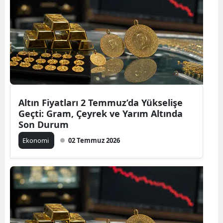
Altın Fiyatları 2 Temmuz’da Yükselişe
Geçti: Gram, Çeyrek ve Yarım Altında
Son Durum
Ekonomi
02 Temmuz 2026