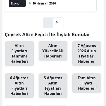
Ekonomi
16 Haziran 2026
>
Çeyrek Altın Fiyatı İle İlişkili Konular
Altın
Altın
7 Ağustos
Fiyatları
Yükselir Mi
2026 Altın
Tahmini
Haberleri
Fiyatları
Haberleri
Haberleri
6 Ağustos
5 Ağustos
Tam Altın
Altın
Altın
Fiyatı
Fiyatları
Fiyatları
Haberleri
Haberleri
Haberleri