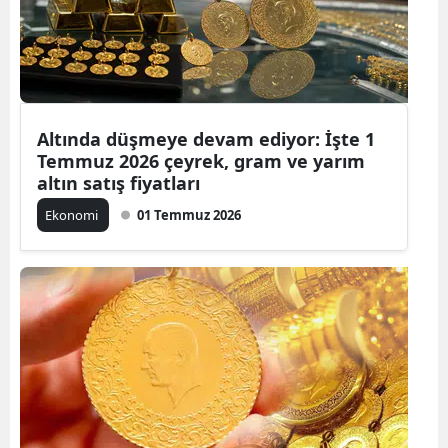
Altında düşmeye devam ediyor: İşte 1
Temmuz 2026 çeyrek, gram ve yarım
altın satış fiyatları
Ekonomi
01 Temmuz 2026