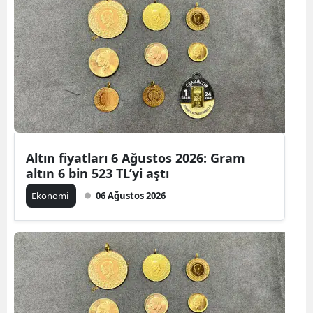
Altın fiyatları 6 Ağustos 2026: Gram
altın 6 bin 523 TL’yi aştı
Ekonomi
06 Ağustos 2026