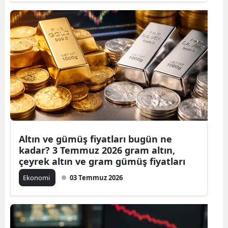
Altın ve gümüş fiyatları bugün ne
kadar? 3 Temmuz 2026 gram altın,
çeyrek altın ve gram gümüş fiyatları
Ekonomi
03 Temmuz 2026