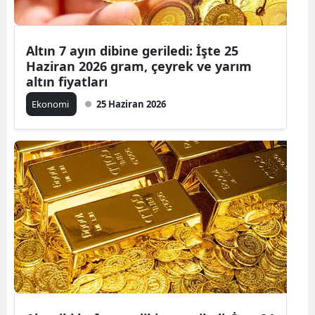
Altın 7 ayın dibine geriledi: İşte 25
Haziran 2026 gram, çeyrek ve yarım
altın fiyatları
Ekonomi
25 Haziran 2026