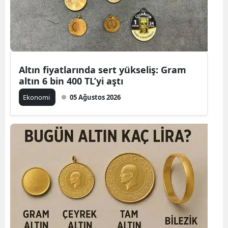
Altın fiyatlarında sert yükseliş: Gram
altın 6 bin 400 TL’yi aştı
Ekonomi
05 Ağustos 2026