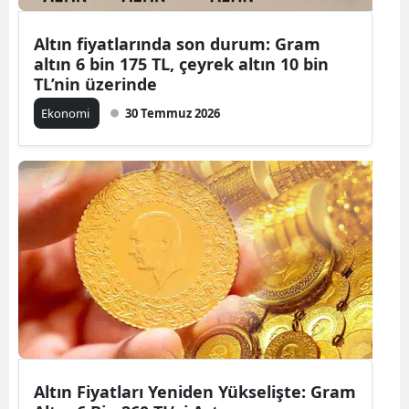
Altın fiyatlarında son durum: Gram
altın 6 bin 175 TL, çeyrek altın 10 bin
TL’nin üzerinde
Ekonomi
30 Temmuz 2026
Altın Fiyatları Yeniden Yükselişte: Gram