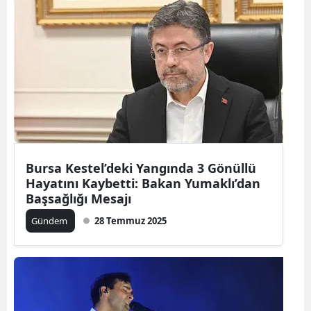
Bursa Kestel’deki Yangında 3 Gönüllü
Hayatını Kaybetti: Bakan Yumaklı’dan
Başsağlığı Mesajı
Gündem
28 Temmuz 2025