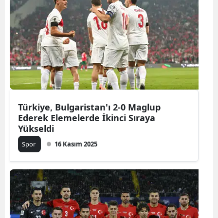
Türkiye, Bulgaristan'ı 2-0 Maglup
Ederek Elemelerde İkinci Sıraya
Yükseldi
Spor
16 Kasım 2025