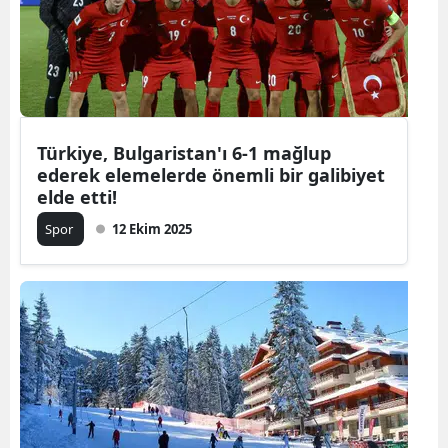
Türkiye, Bulgaristan'ı 6-1 mağlup
ederek elemelerde önemli bir galibiyet
elde etti!
Spor
12 Ekim 2025