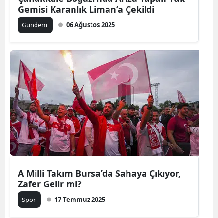
Gemisi Karanlık Liman’a Çekildi
Gündem
06 Ağustos 2025
A Milli Takım Bursa’da Sahaya Çıkıyor,
Zafer Gelir mi?
Spor
17 Temmuz 2025