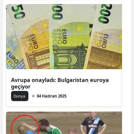
Avrupa onayladı: Bulgaristan euroya
geçiyor
Dünya
04 Haziran 2025