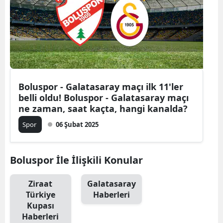
Boluspor - Galatasaray maçı ilk 11'ler
belli oldu! Boluspor - Galatasaray maçı
ne zaman, saat kaçta, hangi kanalda?
Spor
06 Şubat 2025
Boluspor İle İlişkili Konular
Ziraat
Galatasaray
Türkiye
Haberleri
Kupası
Haberleri