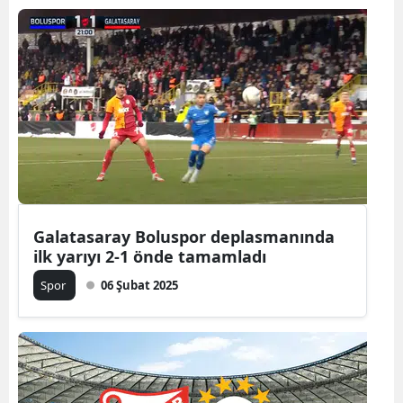
Galatasaray Boluspor deplasmanında
ilk yarıyı 2-1 önde tamamladı
Spor
06 Şubat 2025